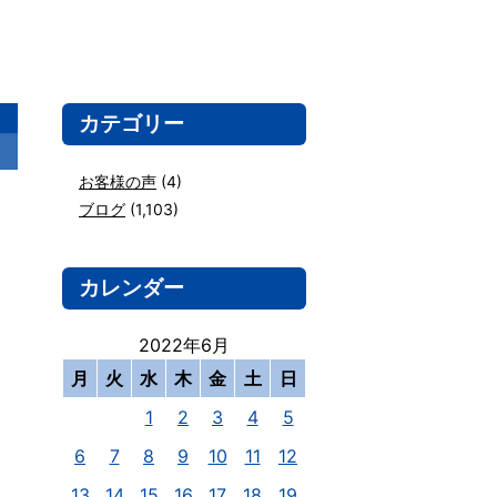
カテゴリー
お客様の声
(4)
ブログ
(1,103)
カレンダー
2022年6月
月
火
水
木
金
土
日
1
2
3
4
5
6
7
8
9
10
11
12
13
14
15
16
17
18
19