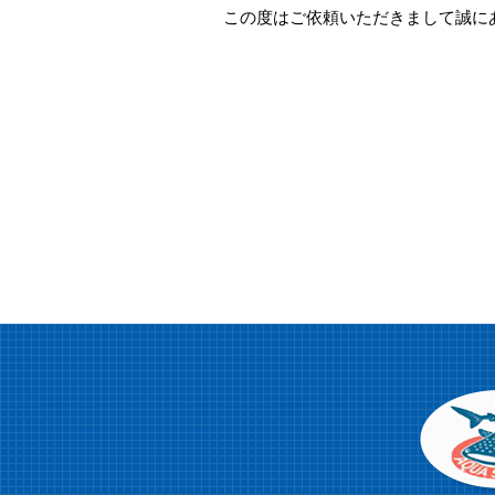
この度はご依頼いただきまして誠に