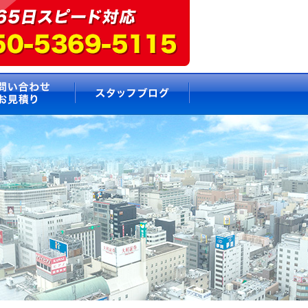
要
お問い合わせ・お見積もり
スタッフブログ