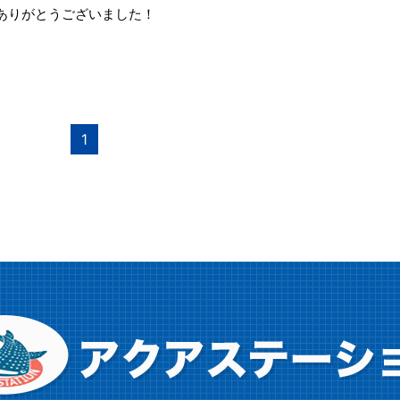
ありがとうございました！
1