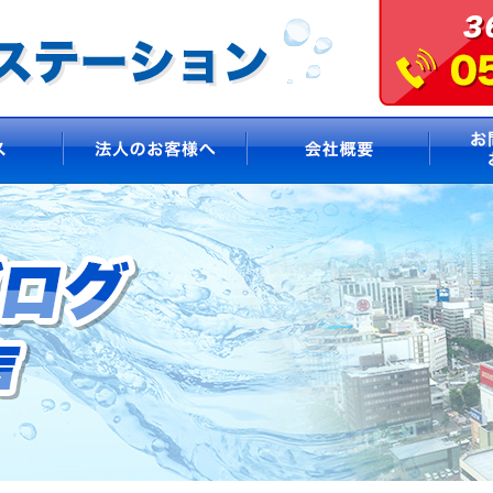
サービス
法人のお客様へ
会社概