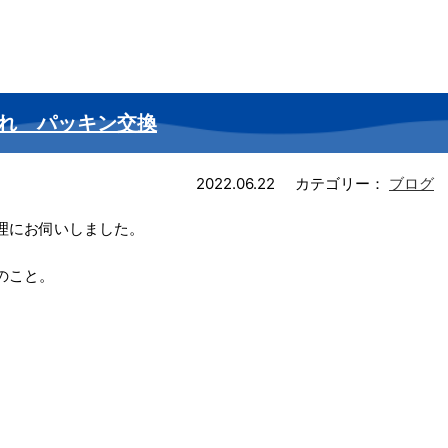
れ パッキン交換
2022.06.22
カテゴリー：
ブログ
理にお伺いしました。
のこと。