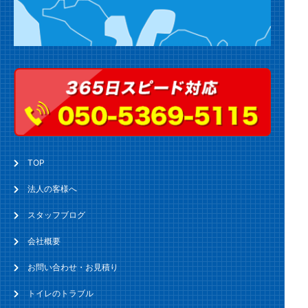
TOP
法人の客様へ
スタッフブログ
会社概要
お問い合わせ・お見積り
トイレのトラブル