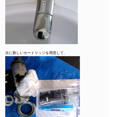
次に新しいカートリッジを用意して、