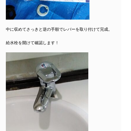
中に収めてさっきと逆の手順でレバーを取り付けて完成。
給水栓を開けて確認します！