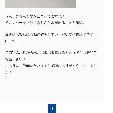
うん、きちんと水が止まってますね！
逆にレバーを上げてきちんと水が出ることも確認。
最後にお客様にも動作確認していただいて作業終了です！
(｀･ω･´)ゞ
ご自宅の水栓から水がポタポタ漏れると言う場合も是非ご
相談下さい！
この度はご依頼いただきまして誠にありがとうございまし
た！
1