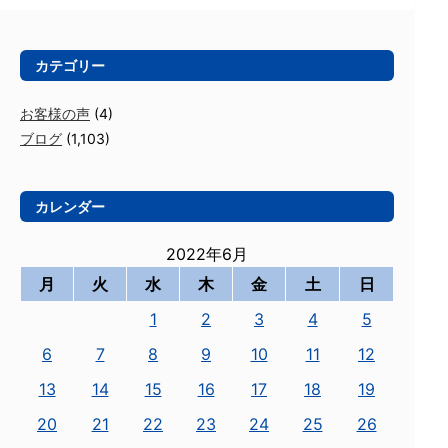
カテゴリー
お客様の声
(4)
ブログ
(1,103)
カレンダー
2022年6月
月
火
水
木
金
土
日
1
2
3
4
5
6
7
8
9
10
11
12
13
14
15
16
17
18
19
20
21
22
23
24
25
26