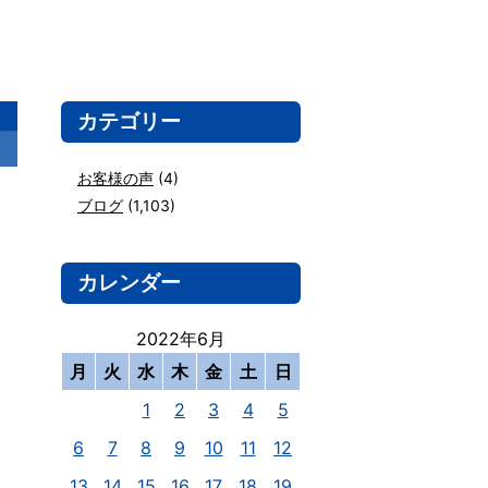
カテゴリー
お客様の声
(4)
ブログ
(1,103)
カレンダー
2022年6月
月
火
水
木
金
土
日
1
2
3
4
5
6
7
8
9
10
11
12
13
14
15
16
17
18
19