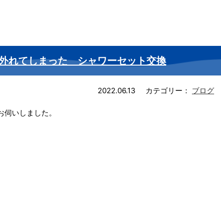
外れてしまった シャワーセット交換
2022.06.13
カテゴリー：
ブログ
お伺いしました。