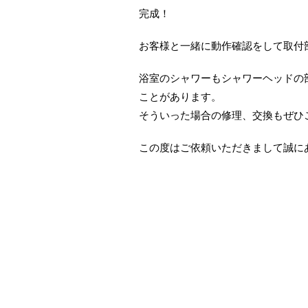
完成！
お客様と一緒に動作確認をして取付
浴室のシャワーもシャワーヘッドの
ことがあります。
そういった場合の修理、交換もぜひ
この度はご依頼いただきまして誠に