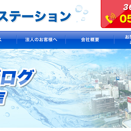
サービス
法人のお客様へ
会社概