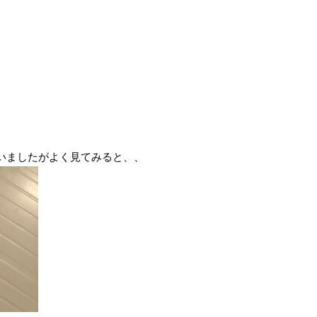
いましたがよく見てみると、、