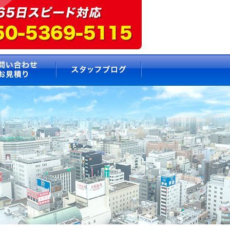
要
お問い合わせ・お見積もり
スタッフブログ