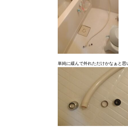
単純に緩んで外れただけかなぁと思