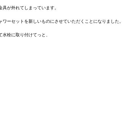
金具が外れてしまっています。
ャワーセットを新しいものにさせていただくことになりました。
て水栓に取り付けてっと、