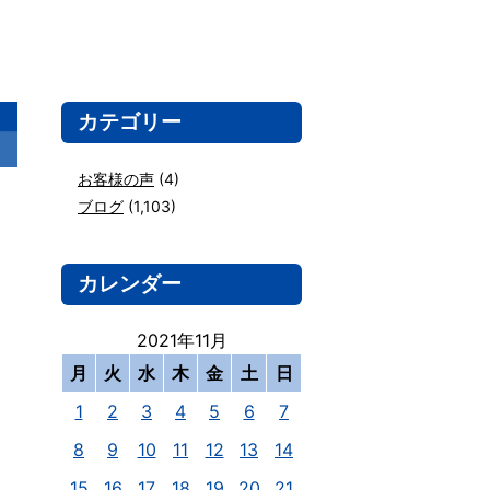
カテゴリー
お客様の声
(4)
ブログ
(1,103)
カレンダー
2021年11月
月
火
水
木
金
土
日
1
2
3
4
5
6
7
8
9
10
11
12
13
14
15
16
17
18
19
20
21