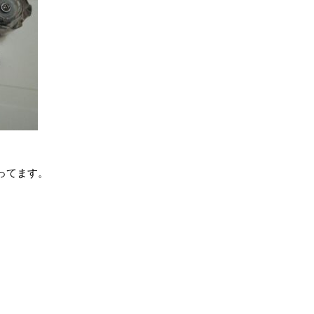
ってます。