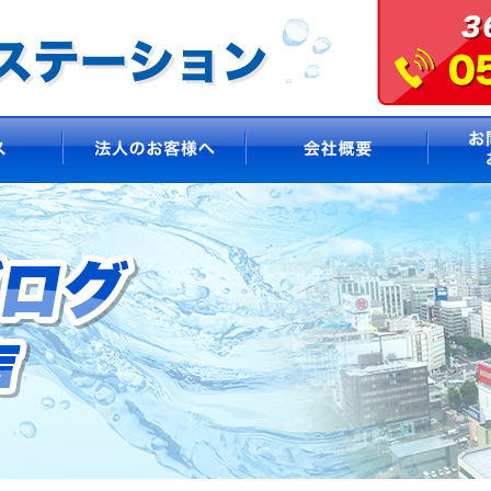
サービス
法人のお客様へ
会社概