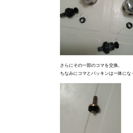
さらにその一部のコマを交換。
ちなみにコマとパッキンは一体にな