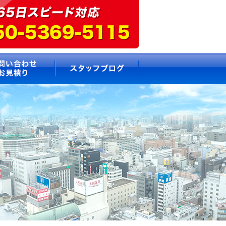
要
お問い合わせ・お見積もり
スタッフブログ