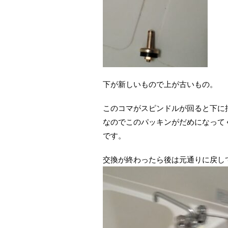
下が新しいもので上が古いもの。
このコマがスピンドルが回ると下に
なのでこのパッキンがだめになって
です。
交換が終わったら後は元通りに戻し