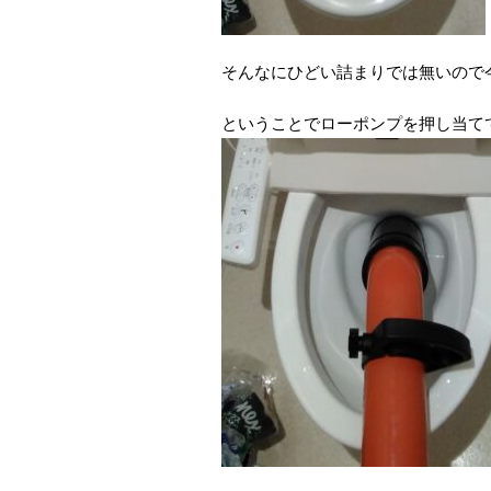
そんなにひどい詰まりでは無いので
ということでローポンプを押し当て