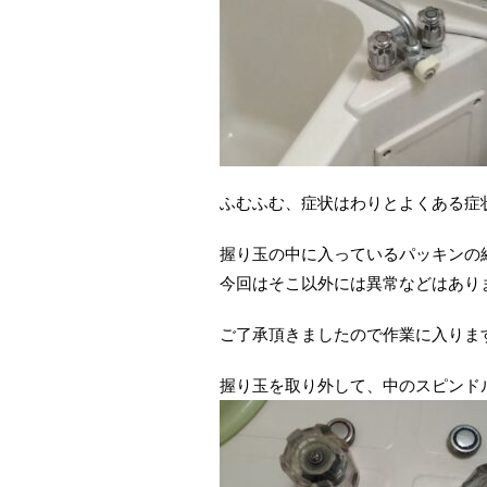
ふむふむ、症状はわりとよくある症
握り玉の中に入っているパッキンの
今回はそこ以外には異常などはあり
ご了承頂きましたので作業に入りま
握り玉を取り外して、中のスピンド