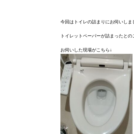
今回はトイレの詰まりにお伺いしま
トイレットペーパーが詰まったとの
お伺いした現場がこちら↓