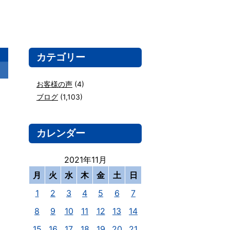
カテゴリー
お客様の声
(4)
ブログ
(1,103)
カレンダー
2021年11月
月
火
水
木
金
土
日
1
2
3
4
5
6
7
8
9
10
11
12
13
14
15
16
17
18
19
20
21