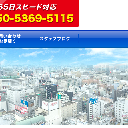
要
お問い合わせ・お見積もり
スタッフブログ