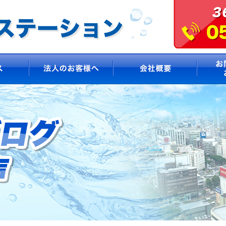
サービス
法人のお客様へ
会社概