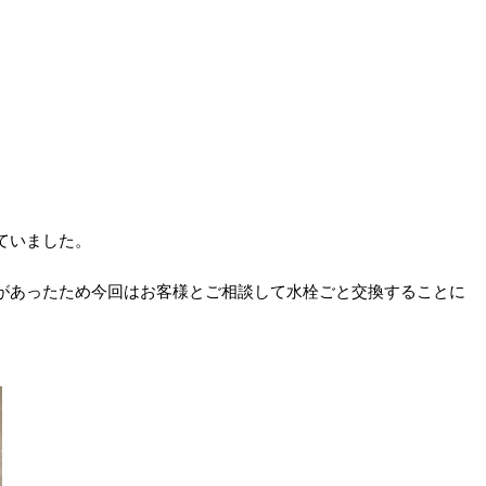
ていました。
があったため今回はお客様とご相談して水栓ごと交換することに