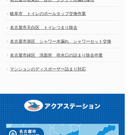
岐阜市 トイレのボールタップ交換作業
名古屋市天白区 トイレつまり除去
名古屋市港区 シャワー水漏れ シャワーセット交換
名古屋市緑区 洗面所 排水口の詰まり除去作業
マンションのディスポーザー詰まり対応