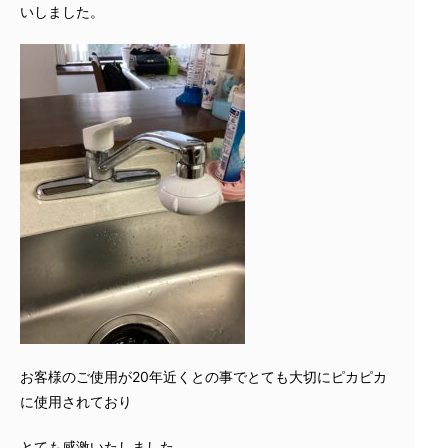
いしました。
お客様のご使用が20年近くとの事でとても大切にピカピカ
に使用されており
とても感激いたしました。