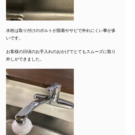
水栓は取り付けのボルトが固着やサビで外れにくい事が多
いです。
お客様の日頃のお手入れのおかげでとてもスムーズに取り
外しができました。