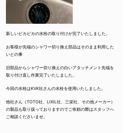
新しいピカピカの水栓の取り付けが完了いたしました。
お客様が先端のシャワー切り換え部品はそのまま利用した
いとの事
旧部品からシャワー切り換えの白いアタッチメント先端を
取り付け直し作業完了いたしました。
今回の水栓はKVK社さんの水栓を使用いたしました。
他社さん（TOTO社、LIXIL社、三栄社、その他メーカー）
の製品も取り扱っておりますのでご依頼の際はスタッフへ
ご相談くださいませ。