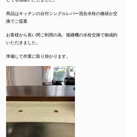
商品はキッチンの台付シングルレバー混合水栓の修繕か交
換でご提案
お客様から長い間ご利用の為、後継機の水栓交換で御成約
いただきました。
準備して作業に取り掛かります。