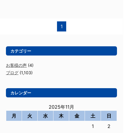
1
カテゴリー
お客様の声
(4)
ブログ
(1,103)
カレンダー
2025年11月
月
火
水
木
金
土
日
1
2