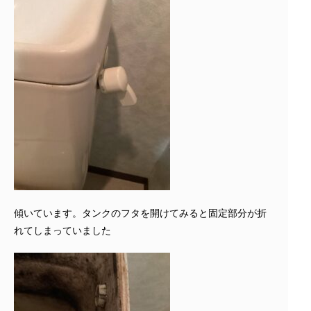
傾いています。タンクのフタを開けてみると固定部分が折
れてしまっていました