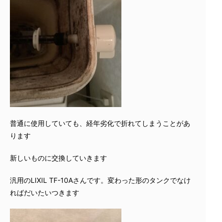
普通に使用していても、経年劣化で折れてしまうことがあ
ります
新しいものに交換していきます
汎用のLIXIL TF-10Aさんです。変わった形のタンクでなけ
ればだいたいつきます