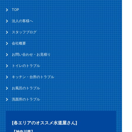
TOP
法人の客様へ
スタッフブログ
会社概要
お問い合わせ・お見積り
トイレのトラブル
キッチン・台所のトラブル
お風呂のトラブル
洗面所のトラブル
[各エリアのオススメ水道屋さん]
【神奈川県】