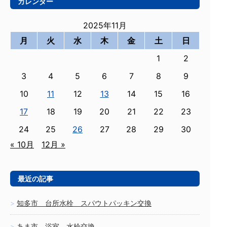
カレンダー
2025年11月
月
火
水
木
金
土
日
1
2
3
4
5
6
7
8
9
10
11
12
13
14
15
16
17
18
19
20
21
22
23
24
25
26
27
28
29
30
« 10月
12月 »
最近の記事
知多市 台所水栓 スパウトパッキン交換
あま市 浴室 水栓交換