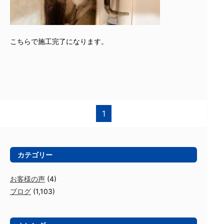
こちらで施工完了になります。
1
カテゴリー
お客様の声
(4)
ブログ
(1,103)