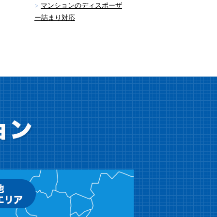
マンションのディスポーザ
ー詰まり対応