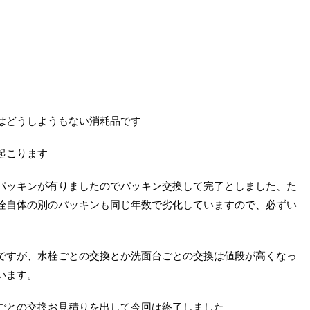
はどうしようもない消耗品です
起こります
パッキンが有りましたのでパッキン交換して完了としました、た
栓自体の別のパッキンも同じ年数で劣化していますので、必ずい
ですが、水栓ごとの交換とか洗面台ごとの交換は値段が高くなっ
います。
ごとの交換お見積りを出して今回は終了しました