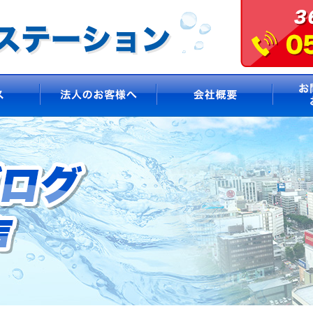
サービス
法人のお客様へ
会社概