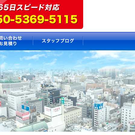
要
お問い合わせ・お見積もり
スタッフブログ