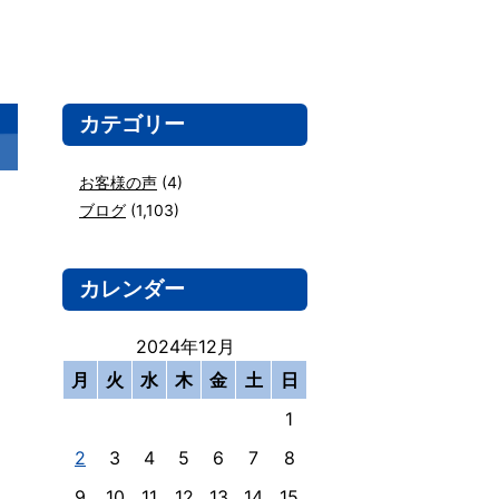
カテゴリー
お客様の声
(4)
ブログ
(1,103)
カレンダー
2024年12月
月
火
水
木
金
土
日
1
2
3
4
5
6
7
8
9
10
11
12
13
14
15