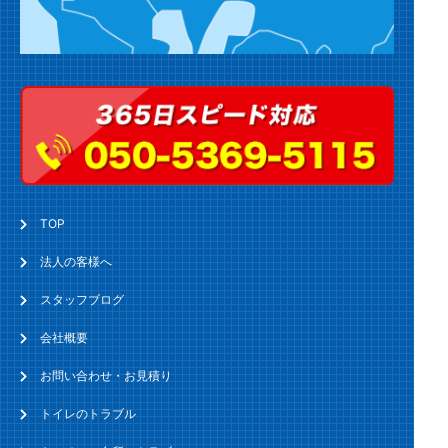
TOP
法人の客様へ
スタッフブログ
会社概要
お問い合わせ・お見積り
トイレのトラブル