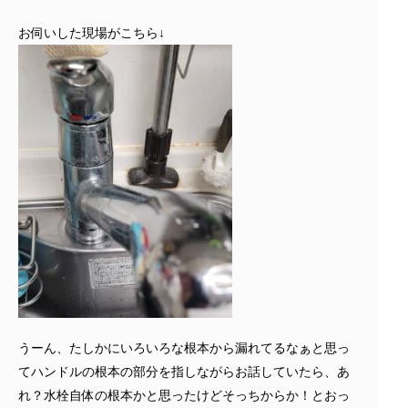
お伺いした現場がこちら↓
うーん、たしかにいろいろな根本から漏れてるなぁと思っ
てハンドルの根本の部分を指しながらお話していたら、あ
れ？水栓自体の根本かと思ったけどそっちからか！とおっ