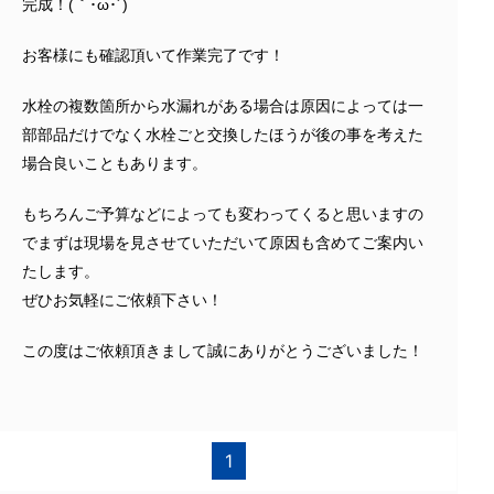
完成！(｀･ω･´)ゞ
お客様にも確認頂いて作業完了です！
水栓の複数箇所から水漏れがある場合は原因によっては一
部部品だけでなく水栓ごと交換したほうが後の事を考えた
場合良いこともあります。
もちろんご予算などによっても変わってくると思いますの
でまずは現場を見させていただいて原因も含めてご案内い
たします。
ぜひお気軽にご依頼下さい！
この度はご依頼頂きまして誠にありがとうございました！
1