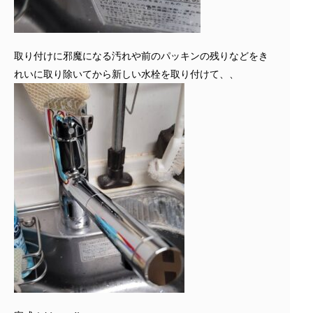
取り付けに邪魔になる汚れや前のパッキンの残りなどをき
れいに取り除いてから新しい水栓を取り付けて、、