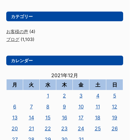
カテゴリー
お客様の声
(4)
ブログ
(1,103)
カレンダー
2021年12月
月
火
水
木
金
土
日
1
2
3
4
5
6
7
8
9
10
11
12
13
14
15
16
17
18
19
20
21
22
23
24
25
26
27
28
29
30
31