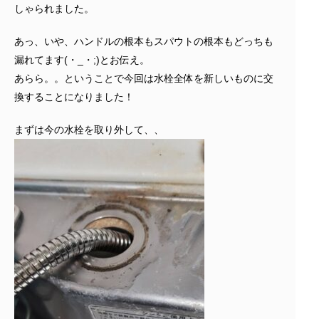
しゃられました。
あっ、いや、ハンドルの根本もスパウトの根本もどっちも
漏れてます(・_・;)とお伝え。
あらら。。ということで今回は水栓全体を新しいものに交
換することになりました！
まずは今の水栓を取り外して、、