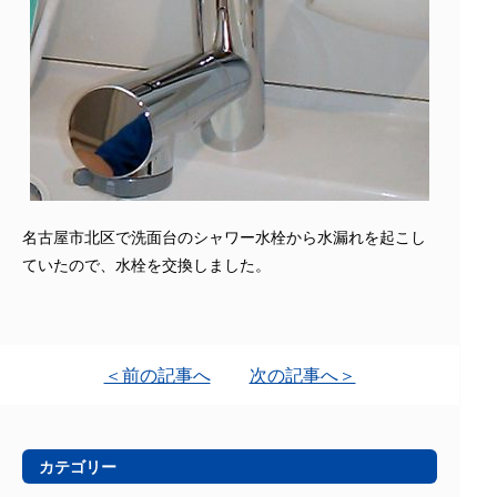
名古屋市北区で洗面台のシャワー水栓から水漏れを起こし
ていたので、水栓を交換しました。
＜前の記事へ
次の記事へ＞
カテゴリー