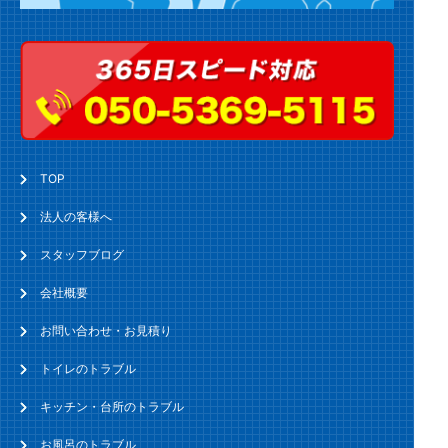
TOP
法人の客様へ
スタッフブログ
会社概要
お問い合わせ・お見積り
トイレのトラブル
キッチン・台所のトラブル
お風呂のトラブル