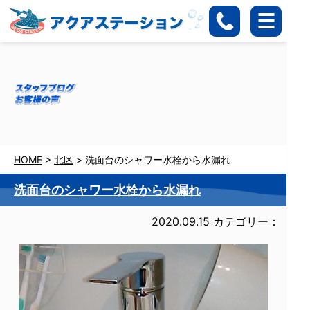
HOME
>
北区
>
洗面台のシャワー水栓から水漏れ
洗面台のシャワー水栓から水漏れ
2020.09.15
カテゴリー：