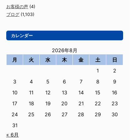
お客様の声
(4)
ブログ
(1,103)
カレンダー
2026年8月
月
火
水
木
金
土
日
1
2
3
4
5
6
7
8
9
10
11
12
13
14
15
16
17
18
19
20
21
22
23
24
25
26
27
28
29
30
31
« 6月