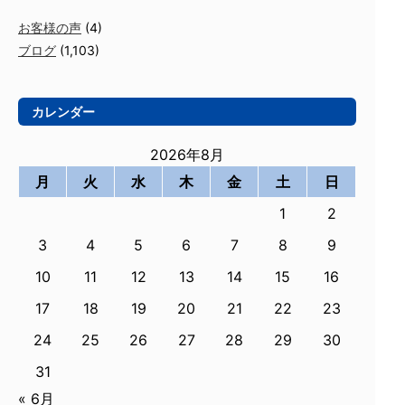
お客様の声
(4)
ブログ
(1,103)
カレンダー
2026年8月
月
火
水
木
金
土
日
1
2
3
4
5
6
7
8
9
10
11
12
13
14
15
16
17
18
19
20
21
22
23
24
25
26
27
28
29
30
31
« 6月