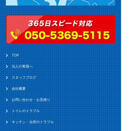
TOP
法人の客様へ
スタッフブログ
会社概要
お問い合わせ・お見積り
トイレのトラブル
キッチン・台所のトラブル