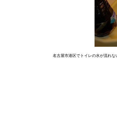
名古屋市港区でトイレの水が流れな