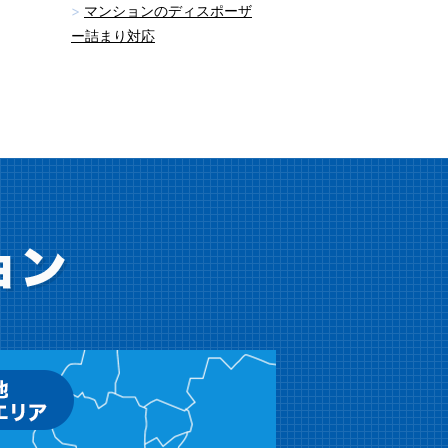
マンションのディスポーザ
ー詰まり対応