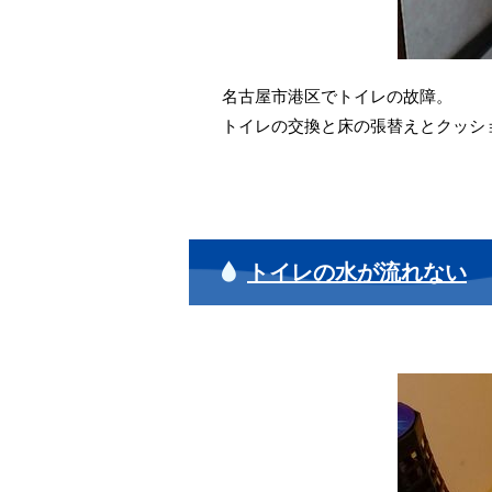
名古屋市港区でトイレの故障。
トイレの交換と床の張替えとクッシ
トイレの水が流れない