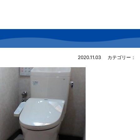
2020.11.03
カテゴリー：