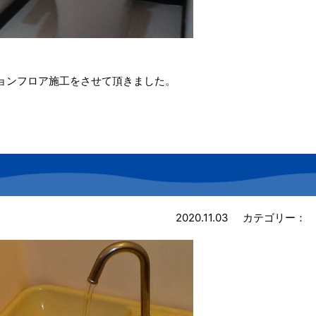
ョンフロア施工をさせて頂きました。
2020.11.03
カテゴリー：