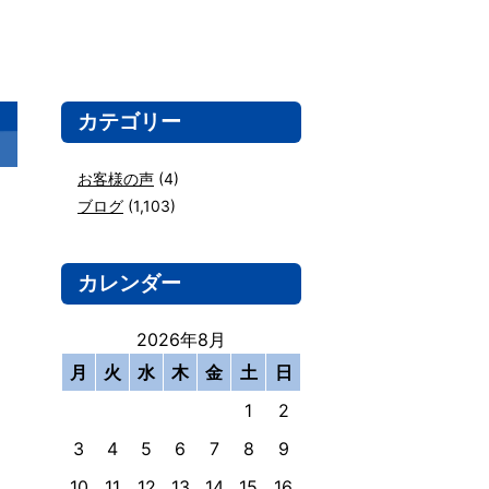
カテゴリー
お客様の声
(4)
ブログ
(1,103)
カレンダー
2026年8月
月
火
水
木
金
土
日
1
2
3
4
5
6
7
8
9
10
11
12
13
14
15
16