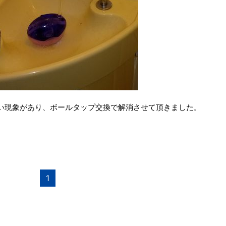
い現象があり、ボールタップ交換で解消させて頂きました。
1