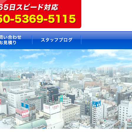
要
お問い合わせ・お見積もり
スタッフブログ