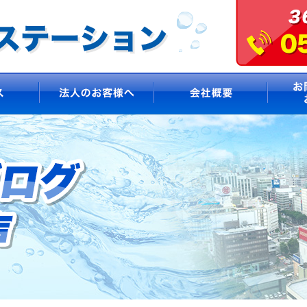
サービス
法人のお客様へ
会社概