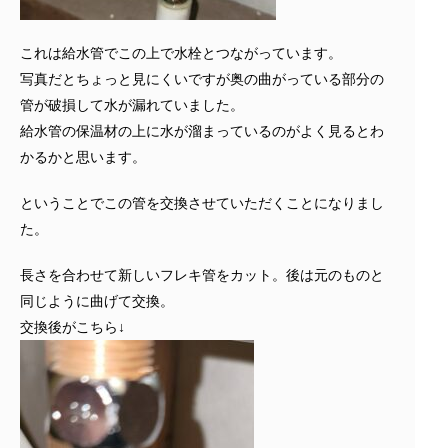
これは給水管でこの上で水栓とつながっています。
写真だとちょっと見にくいですが奥の曲がっている部分の
管が破損して水が漏れていました。
給水管の保温材の上に水が溜まっているのがよく見るとわ
かるかと思います。
ということでこの管を交換させていただくことになりまし
た。
長さを合わせて新しいフレキ管をカット。後は元のものと
同じように曲げて交換。
交換後がこちら↓