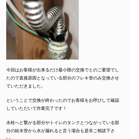
今回はお客様が出来るだけ最小限の交換でとのご要望でし
たので直接原因となっている部分のフレキ管のみ交換させ
ていただきました。
ということで交換が終わったのでお客様をお呼びして確認
していただいて作業完了です！
水栓へと繋がる部分やトイレのタンクとつながっている部
分の給水管から水が漏れると言う場合も是非ご相談下さ
い。