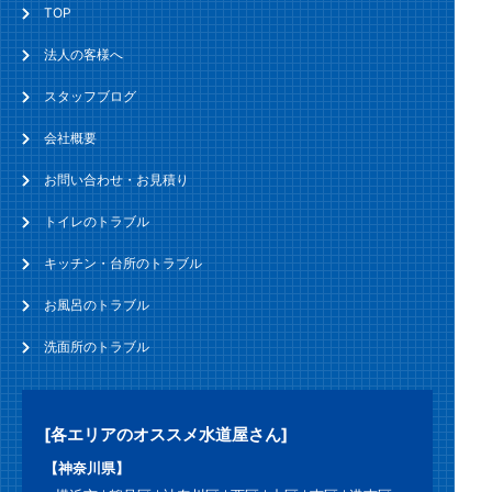
TOP
法人の客様へ
スタッフブログ
会社概要
お問い合わせ・お見積り
トイレのトラブル
キッチン・台所のトラブル
お風呂のトラブル
洗面所のトラブル
[各エリアのオススメ水道屋さん]
【神奈川県】