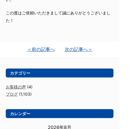
この度はご依頼いただきまして誠にありがとうございまし
た！
＜前の記事へ
次の記事へ＞
カテゴリー
お客様の声
(4)
ブログ
(1,103)
カレンダー
2026年8月