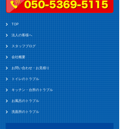
TOP
法人の客様へ
スタッフブログ
会社概要
お問い合わせ・お見積り
トイレのトラブル
キッチン・台所のトラブル
お風呂のトラブル
洗面所のトラブル