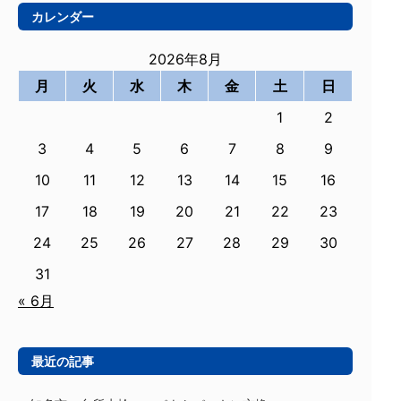
カレンダー
2026年8月
月
火
水
木
金
土
日
1
2
3
4
5
6
7
8
9
10
11
12
13
14
15
16
17
18
19
20
21
22
23
24
25
26
27
28
29
30
31
« 6月
最近の記事