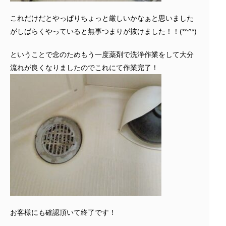
これだけだとやっぱりちょっと厳しいかなぁと思いました
がしばらくやっていると無事つまりが抜けました！！(*^^*)
ということで念のためもう一度薬剤で洗浄作業をして大分
流れが良くなりましたのでこれにて作業完了！
お客様にも確認頂いて終了です！