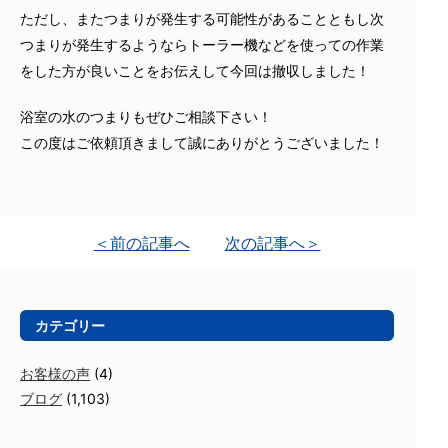
ただし、またつまりが発生する可能性があることともし次
つまりが発生するようならトーラー機などを使っての作業
をした方が良いことをお伝えして今回は撤収しました！
浴室の水のつまりもぜひご相談下さい！
この度はご依頼頂きまして誠にありがとうございました！
＜前の記事へ
次の記事へ＞
カテゴリー
お客様の声
(4)
ブログ
(1,103)