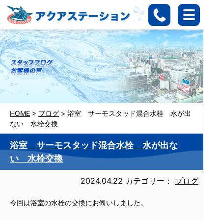
HOME
>
ブログ
>
浴室 サーモスタッド混合水栓 水が出
ない 水栓交換
浴室 サーモスタッド混合水栓 水が出な
い 水栓交換
2024.04.22
カテゴリー：
ブログ
今回は浴室の水栓の交換にお伺いしました。