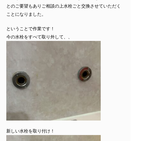
とのご要望もありご相談の上水栓ごと交換させていただく
ことになりました。
ということで作業です！
今の水栓をすべて取り外して、、
新しい水栓を取り付け！