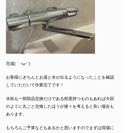
完成(｀･ω･´)ゞ
お客様にきちんとお湯と水が出るようになったことを確認
していただいて作業完了です！
水栓も一部部品交換だけである程度持つものもあれば今回
のように丸ごと交換したほうが後々を考えると良い場合も
あります。
もちろんご予算などもあるかと思いますのでまずは現場に