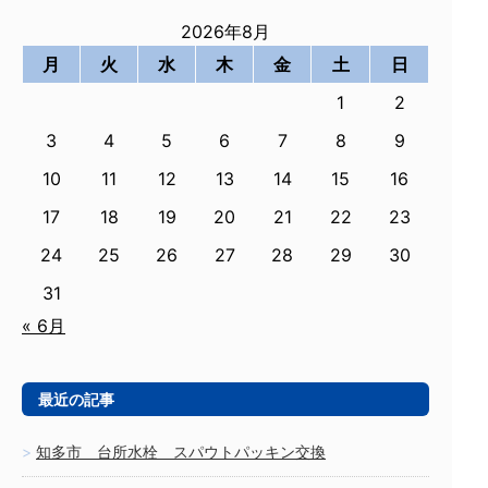
2026年8月
月
火
水
木
金
土
日
1
2
3
4
5
6
7
8
9
10
11
12
13
14
15
16
17
18
19
20
21
22
23
24
25
26
27
28
29
30
31
« 6月
最近の記事
知多市 台所水栓 スパウトパッキン交換