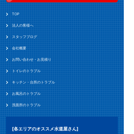
TOP
法人の客様へ
スタッフブログ
会社概要
お問い合わせ・お見積り
トイレのトラブル
キッチン・台所のトラブル
お風呂のトラブル
洗面所のトラブル
[各エリアのオススメ水道屋さん]