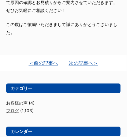
て原因の確認とお見積りからご案内させていただきます。
ぜひお気軽にご相談ください！
この度はご依頼いただきまして誠にありがとうございまし
た。
＜前の記事へ
次の記事へ＞
カテゴリー
お客様の声
(4)
ブログ
(1,103)
カレンダー