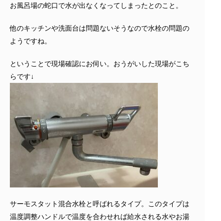
お風呂場の蛇口で水が出なくなってしまったとのこと。
他のキッチンや洗面台は問題ないそうなので水栓の問題の
ようですね。
ということで現場確認にお伺い。おうがいした現場がこち
らです↓
サーモスタット混合水栓と呼ばれるタイプ。このタイプは
温度調整ハンドルで温度を合わせれば給水される水やお湯