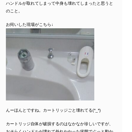
ハンドルが取れてしまって中身も壊れてしまったと思うと
のこと。
お伺いした現場がこちら↓
んーほんとですね。カートリッジごと壊れてる(*_*)
カートリッジ自体が破損するのはなかなか珍しいですが、
おそらくハンドルが壊れて外れかかった状態でぐっと動か