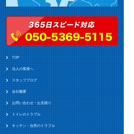
TOP
法人の客様へ
スタッフブログ
会社概要
お問い合わせ・お見積り
トイレのトラブル
キッチン・台所のトラブル