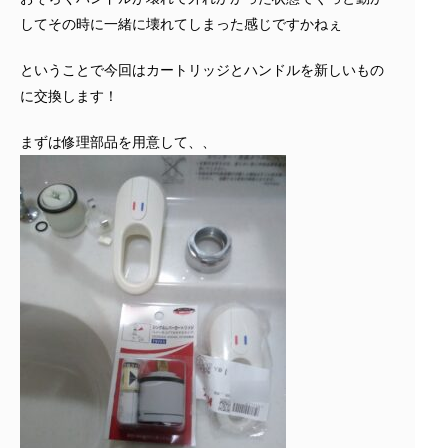
してその時に一緒に壊れてしまった感じですかねぇ
ということで今回はカートリッジとハンドルを新しいもの
に交換します！
まずは修理部品を用意して、、