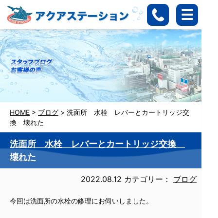
HOME
>
ブログ
>
洗面所 水栓 レバーとカートリッジ交
換 壊れた
洗面所 水栓 レバーとカートリッジ交換
壊れた
2022.08.12
カテゴリー：
ブログ
今回は洗面所の水栓の修理にお伺いしました。