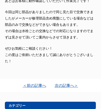
あとはお客様に動作確認していただいて作業完了です！
今回は同じ部品がありましたので同じ見た目で交換できま
したがメーカーが修理部品含め廃盤にしている場合などは
部品のみで交換などができない場合もあります。
その場合は水栓ごとの交換などでの対応になりますのでま
ずは見させて頂いてご案内からさせて頂きます。
ぜひお気軽にご相談ください！
この度はご依頼いただきまして誠にありがとうございまし
た！
＜前の記事へ
次の記事へ＞
カテゴリー