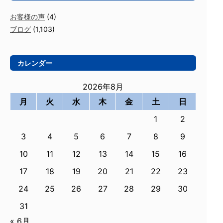
お客様の声
(4)
ブログ
(1,103)
カレンダー
2026年8月
月
火
水
木
金
土
日
1
2
3
4
5
6
7
8
9
10
11
12
13
14
15
16
17
18
19
20
21
22
23
24
25
26
27
28
29
30
31
« 6月