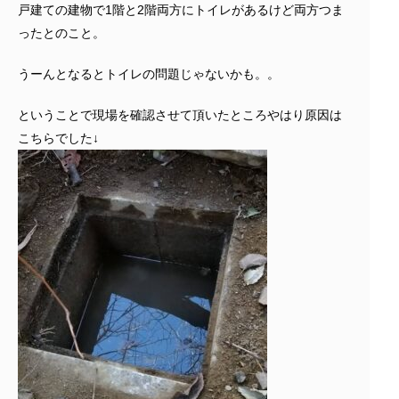
戸建ての建物で1階と2階両方にトイレがあるけど両方つま
ったとのこと。
うーんとなるとトイレの問題じゃないかも。。
ということで現場を確認させて頂いたところやはり原因は
こちらでした↓