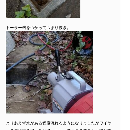
トーラー機をつかってつまり抜き。
とりあえず水がある程度流れるようになりましたがワイヤ