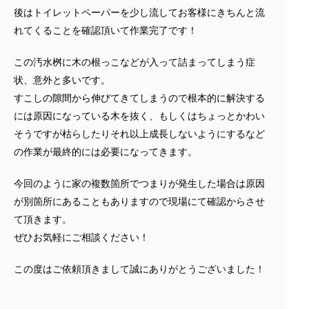
後はトイレットペーパーを少し流してお客様にきちんと流
れてくることを確認頂いて作業完了です！
この汚水桝に木の根っこなどが入って詰まってしまう症
状、意外と多いです。
すこしの隙間から伸びてきてしまうので根本的に解決する
には原因になっている木を抜く、もしくはちょっとかわい
そうですが枯らしたりそれ以上成長しないようにするなど
の作業が最終的には必要になってきます。
今回のように家の複数箇所でつまりが発生した場合は原因
が別箇所にあることもありますので現場にて確認からさせ
て頂きます。
ぜひお気軽にご相談ください！
この度はご依頼頂きまして誠にありがとうございました！