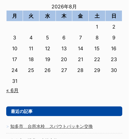
2026年8月
月
火
水
木
金
土
日
1
2
3
4
5
6
7
8
9
10
11
12
13
14
15
16
17
18
19
20
21
22
23
24
25
26
27
28
29
30
31
« 6月
最近の記事
知多市 台所水栓 スパウトパッキン交換