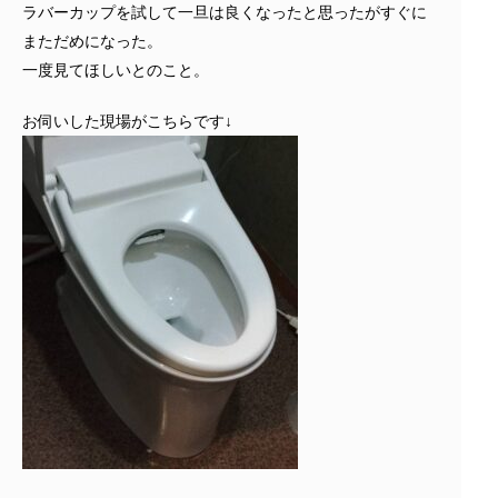
ラバーカップを試して一旦は良くなったと思ったがすぐに
まただめになった。
一度見てほしいとのこと。
お伺いした現場がこちらです↓