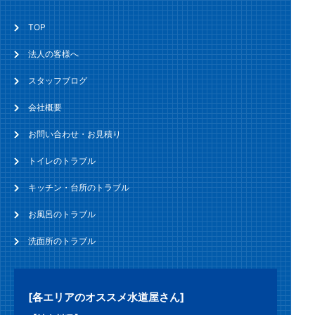
TOP
法人の客様へ
スタッフブログ
会社概要
お問い合わせ・お見積り
トイレのトラブル
キッチン・台所のトラブル
お風呂のトラブル
洗面所のトラブル
[各エリアのオススメ水道屋さん]