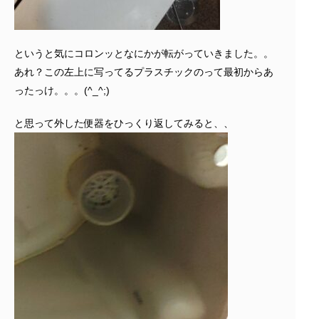
というと気にコロンッとなにかが転がっていきました。。
あれ？この左上に写ってるプラスチックのって最初からあ
ったっけ。。。(^_^;)
と思って外した便器をひっくり返してみると、、