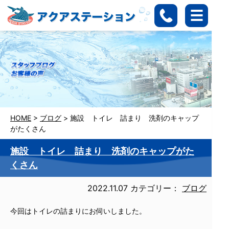
HOME
>
ブログ
>
施設 トイレ 詰まり 洗剤のキャップ
がたくさん
施設 トイレ 詰まり 洗剤のキャップがた
くさん
2022.11.07
カテゴリー：
ブログ
今回はトイレの詰まりにお伺いしました。