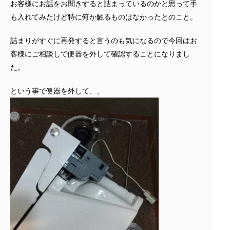
お客様にお話をお聞きすると詰まっているのかと思って手
も入れてみたけど特に何か触るものはなかったとのこと。
詰まりがすぐに再発すると言うのも気になるので今回はお
客様にご相談して便器を外して確認することになりまし
た。
という事で便器を外して、、