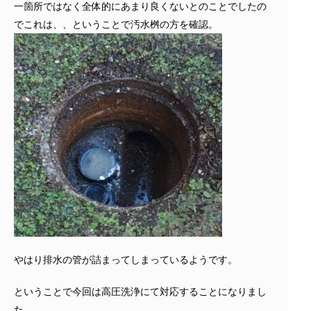
一箇所ではなく全体的にあまり良くないとのことでしたの
でこれは、、ということで汚水桝の方を確認。
やはり排水の管が詰まってしまっているようです。
ということで今回は高圧洗浄にて対応することになりまし
た。