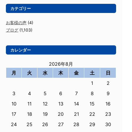
カテゴリー
お客様の声
(4)
ブログ
(1,103)
カレンダー
2026年8月
月
火
水
木
金
土
日
1
2
3
4
5
6
7
8
9
10
11
12
13
14
15
16
17
18
19
20
21
22
23
24
25
26
27
28
29
30