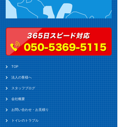
TOP
法人の客様へ
スタッフブログ
会社概要
お問い合わせ・お見積り
トイレのトラブル