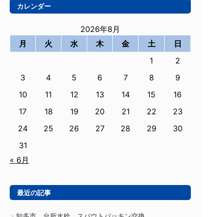
カレンダー
2026年8月
月
火
水
木
金
土
日
1
2
3
4
5
6
7
8
9
10
11
12
13
14
15
16
17
18
19
20
21
22
23
24
25
26
27
28
29
30
31
« 6月
最近の記事
知多市 台所水栓 スパウトパッキン交換