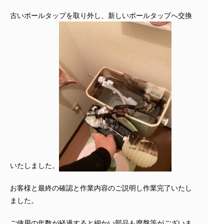
古いボールタップを取り外し、新しいボールタップへ交換
いたしました。
お客様と最終の確認と作業内容のご説明し作業完了いたし
ました。
ご使用の年数が経過すると細かい部品も廃盤等がございま