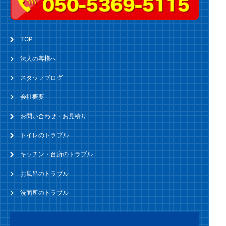
TOP
法人の客様へ
スタッフブログ
会社概要
お問い合わせ・お見積り
トイレのトラブル
キッチン・台所のトラブル
お風呂のトラブル
洗面所のトラブル