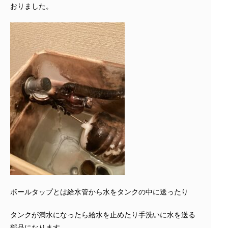
おりました。
ボールタップとは給水管から水をタンクの中に送ったり
タンクが満水になったら給水を止めたり手洗いに水を送る
部品になります。