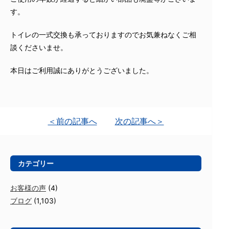
す。
トイレの一式交換も承っておりますのでお気兼ねなくご相
談くださいませ。
本日はご利用誠にありがとうございました。
＜前の記事へ
次の記事へ＞
カテゴリー
お客様の声
(4)
ブログ
(1,103)