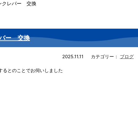
ンクレバー 交換
バー 交換
2025.11.11
カテゴリー：
ブログ
するとのことでお伺いしました