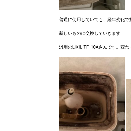
普通に使用していても、経年劣化で
新しいものに交換していきます
汎用のLIXIL TF-10Aさんです