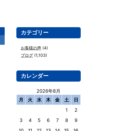
カテゴリー
お客様の声
(4)
ブログ
(1,103)
カレンダー
2026年8月
月
火
水
木
金
土
日
1
2
3
4
5
6
7
8
9
10
11
12
13
14
15
16