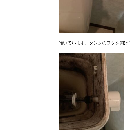
傾いています。タンクのフタを開け