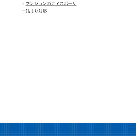
マンションのディスポーザ
ー詰まり対応