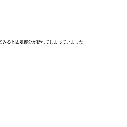
てみると固定部分が折れてしまっていました