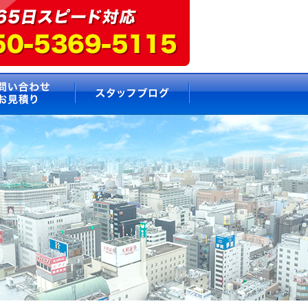
要
お問い合わせ・お見積もり
スタッフブログ