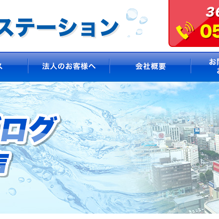
サービス
法人のお客様へ
会社概