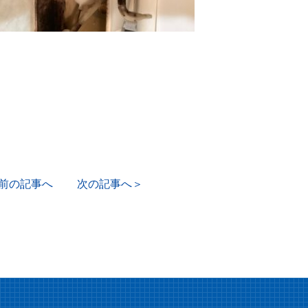
前の記事へ
次の記事へ＞