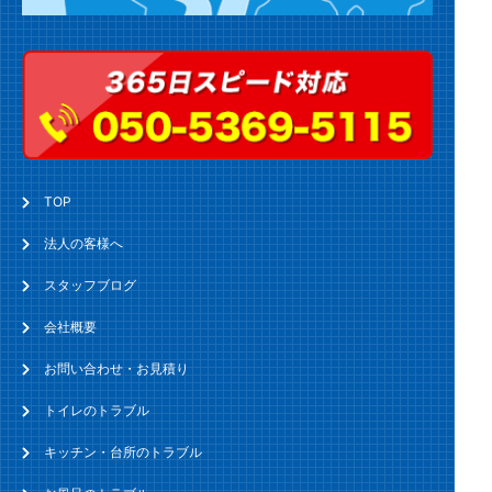
TOP
法人の客様へ
スタッフブログ
会社概要
お問い合わせ・お見積り
トイレのトラブル
キッチン・台所のトラブル