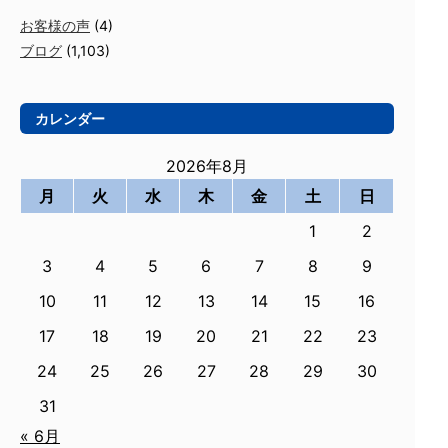
お客様の声
(4)
ブログ
(1,103)
カレンダー
2026年8月
月
火
水
木
金
土
日
1
2
3
4
5
6
7
8
9
10
11
12
13
14
15
16
17
18
19
20
21
22
23
24
25
26
27
28
29
30
31
« 6月