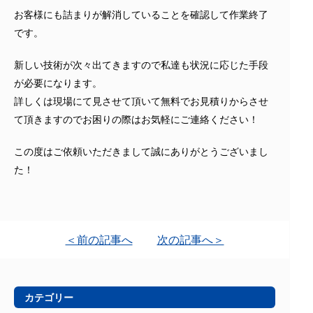
お客様にも詰まりが解消していることを確認して作業終了
です。
新しい技術が次々出てきますので私達も状況に応じた手段
が必要になります。
詳しくは現場にて見させて頂いて無料でお見積りからさせ
て頂きますのでお困りの際はお気軽にご連絡ください！
この度はご依頼いただきまして誠にありがとうございまし
た！
＜前の記事へ
次の記事へ＞
カテゴリー