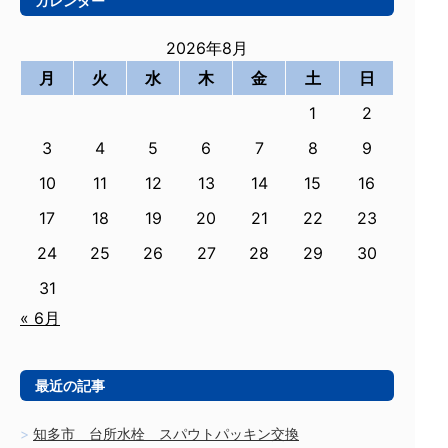
カレンダー
2026年8月
月
火
水
木
金
土
日
1
2
3
4
5
6
7
8
9
10
11
12
13
14
15
16
17
18
19
20
21
22
23
24
25
26
27
28
29
30
31
« 6月
最近の記事
知多市 台所水栓 スパウトパッキン交換