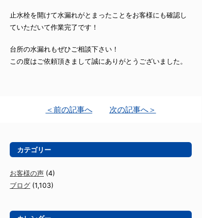
止水栓を開けて水漏れがとまったことをお客様にも確認し
ていただいて作業完了です！
台所の水漏れもぜひご相談下さい！
この度はご依頼頂きまして誠にありがとうございました。
＜前の記事へ
次の記事へ＞
カテゴリー
お客様の声
(4)
ブログ
(1,103)