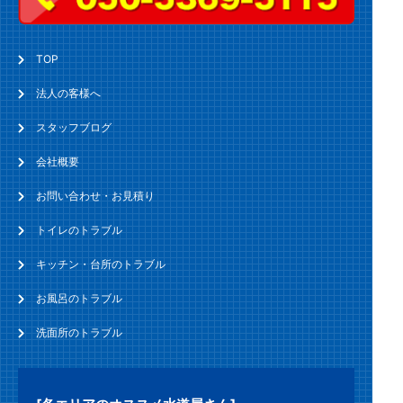
TOP
法人の客様へ
スタッフブログ
会社概要
お問い合わせ・お見積り
トイレのトラブル
キッチン・台所のトラブル
お風呂のトラブル
洗面所のトラブル