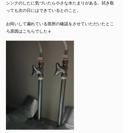
シンクのしたに気づいたら小さな水たまりがある。拭き取
っても次の日にはできているとのこと。
お伺いして漏れている箇所の確認をさせていただいたとこ
ろ原因はこちらでした↓