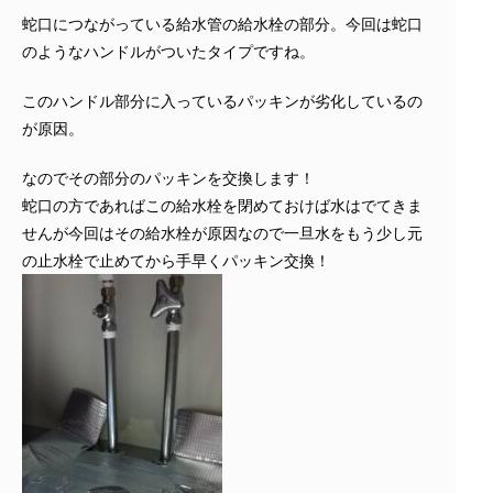
蛇口につながっている給水管の給水栓の部分。今回は蛇口
のようなハンドルがついたタイプですね。
このハンドル部分に入っているパッキンが劣化しているの
が原因。
なのでその部分のパッキンを交換します！
蛇口の方であればこの給水栓を閉めておけば水はでてきま
せんが今回はその給水栓が原因なので一旦水をもう少し元
の止水栓で止めてから手早くパッキン交換！