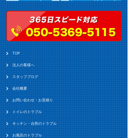
TOP
法人の客様へ
スタッフブログ
会社概要
お問い合わせ・お見積り
トイレのトラブル
キッチン・台所のトラブル
お風呂のトラブル