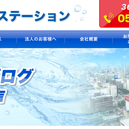
サービス
法人のお客様へ
会社概