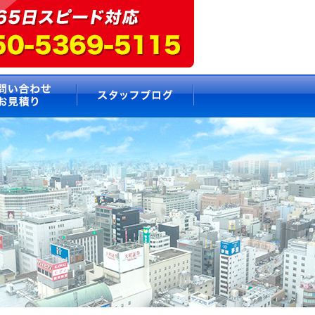
要
お問い合わせ・お見積もり
スタッフブログ