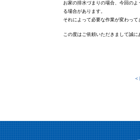
お家の排水づまりの場合、今回のよ
る場合があります。
それによって必要な作業が変わって
この度はご依頼いただきまして誠に
＜