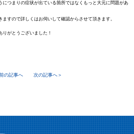
うにつまりの症状が出ている箇所ではなくもっと大元に問題があ
きますので詳しくはお伺いして確認からさせて頂きます。
ありがとうございました！
前の記事へ
次の記事へ＞