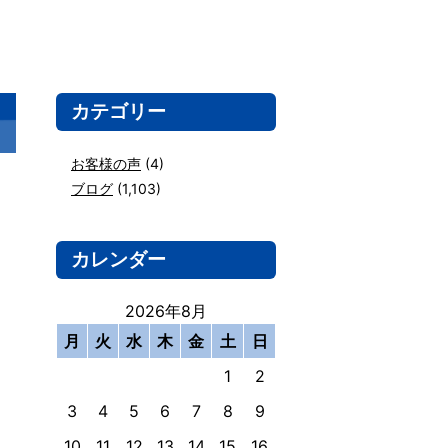
カテゴリー
お客様の声
(4)
ブログ
(1,103)
カレンダー
2026年8月
月
火
水
木
金
土
日
1
2
3
4
5
6
7
8
9
10
11
12
13
14
15
16