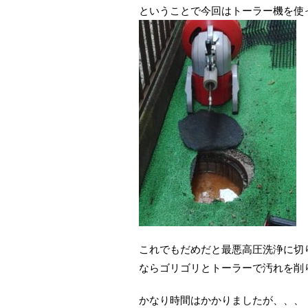
ということで今回はトーラー機を使
これでもだめだと最悪高圧洗浄に切
ならゴリゴリとトーラーで汚れを削
かなり時間はかかりましたが、、、