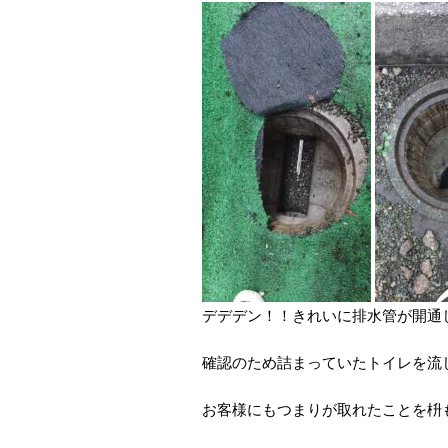
確認のため詰まっていたトイレを流
お客様にもつまりが取れたことを枡