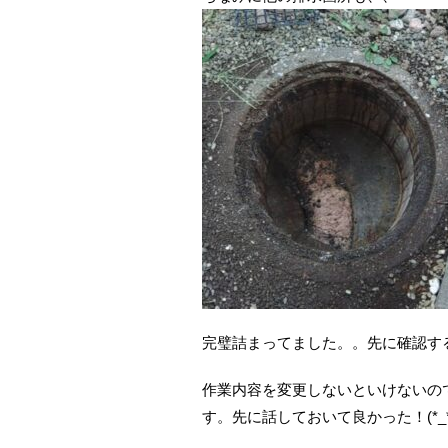
完璧詰まってました。。先に確認するんだ
作業内容を変更しないといけないの
す。先に話しておいて良かった！(*_*