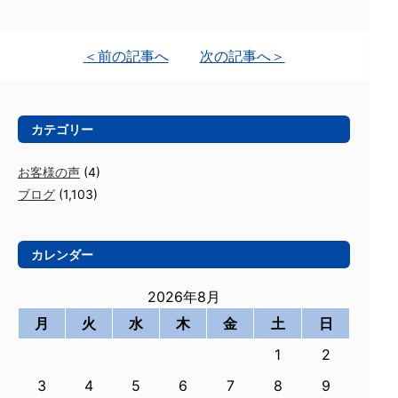
＜前の記事へ
次の記事へ＞
カテゴリー
お客様の声
(4)
ブログ
(1,103)
カレンダー
2026年8月
月
火
水
木
金
土
日
1
2
3
4
5
6
7
8
9