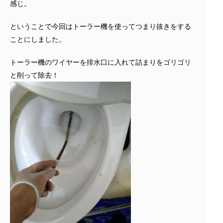
感じ。
ということで今回はトーラー機を使ってつまり抜きをする
ことにしました。
トーラー機のワイヤーを排水口に入れて詰まりをゴリゴリ
と削って除去！