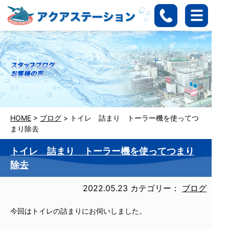
HOME
>
ブログ
>
トイレ 詰まり トーラー機を使ってつ
まり除去
トイレ 詰まり トーラー機を使ってつまり
除去
2022.05.23
カテゴリー：
ブログ
今回はトイレの詰まりにお伺いしました。