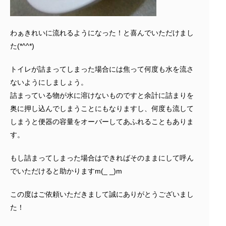
わぁきれいに流れるようになった！と喜んでいただけまし
た(*^^*)
トイレが詰まってしまった場合には焦って何度も水を流さ
ないようにしましょう。
詰まっている物が水に溶けないものですと余計に詰まりを
奥に押し込んでしまうことにもなりますし、何度も流して
しまうと便器の容量をオーバーしてあふれることもありま
す。
もし詰まってしまった場合はできればそのままにして呼ん
でいただけると助かりますm(_ _)m
この度はご依頼いただきまして誠にありがとうございまし
た！