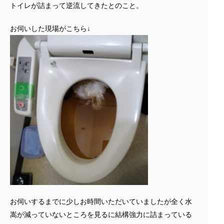
トイレが詰まって逆流してきたとのこと。
お伺いした現場がこちら↓
お伺いするまでに少しお時間いただいていましたが全く水
嵩が減っていないところを見るに結構強力に詰まっている