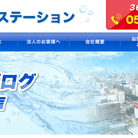
サービス
法人のお客様へ
会社概