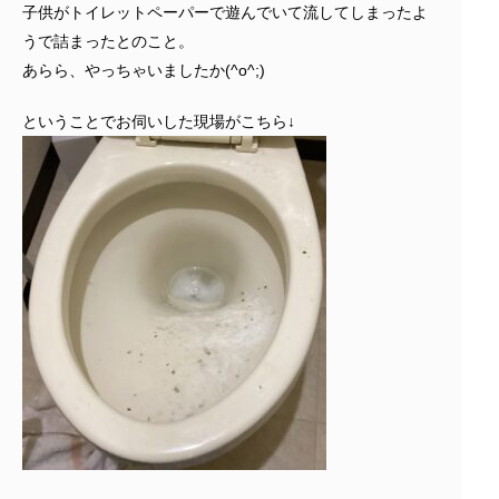
子供がトイレットペーパーで遊んでいて流してしまったよ
うで詰まったとのこと。
あらら、やっちゃいましたか(^o^;)
ということでお伺いした現場がこちら↓