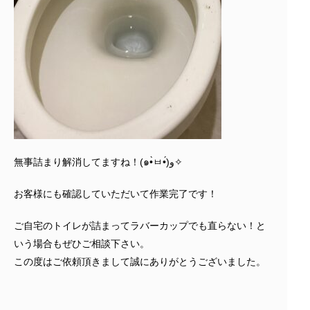
無事詰まり解消してますね！(๑•̀ㅂ•́)و✧
お客様にも確認していただいて作業完了です！
ご自宅のトイレが詰まってラバーカップでも直らない！と
いう場合もぜひご相談下さい。
この度はご依頼頂きまして誠にありがとうございました。