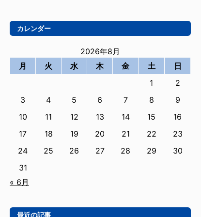
カレンダー
2026年8月
月
火
水
木
金
土
日
1
2
3
4
5
6
7
8
9
10
11
12
13
14
15
16
17
18
19
20
21
22
23
24
25
26
27
28
29
30
31
« 6月
最近の記事