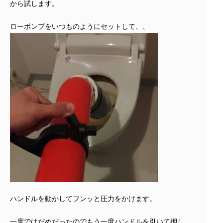
から試します。
ローポンプをいつものようにセットして、、
ハンドルを動かしてフンッと圧力をかけます。
一度ではだめだったのでもう一度ハンドルを引いて押し