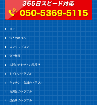
TOP
法人の客様へ
スタッフブログ
会社概要
お問い合わせ・お見積り
トイレのトラブル
キッチン・台所のトラブル
お風呂のトラブル
洗面所のトラブル