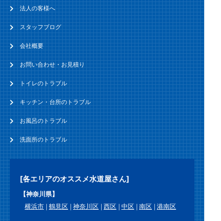
法人の客様へ
スタッフブログ
会社概要
お問い合わせ・お見積り
トイレのトラブル
キッチン・台所のトラブル
お風呂のトラブル
洗面所のトラブル
[各エリアのオススメ水道屋さん]
【神奈川県】
横浜市
鶴見区
神奈川区
西区
中区
南区
港南区