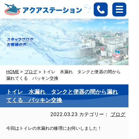
HOME
>
ブログ
>
トイレ 水漏れ タンクと便器の間から
漏れてくる パッキン交換
トイレ 水漏れ タンクと便器の間から漏れ
てくる パッキン交換
2022.03.23
カテゴリー：
ブログ
今回はトイレの水漏れの修理にお伺いしました！