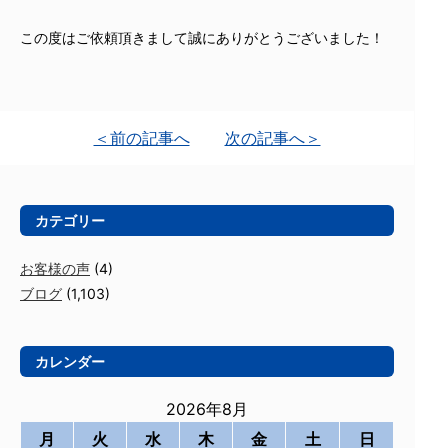
この度はご依頼頂きまして誠にありがとうございました！
＜前の記事へ
次の記事へ＞
カテゴリー
お客様の声
(4)
ブログ
(1,103)
カレンダー
2026年8月
月
火
水
木
金
土
日