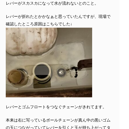
レバーがスカスカになって水が流れないとのこと。
レバーが折れたとかかなぁと思っていたんですが、現場で
確認したところ原因はこちらでした↓
レバーとゴムフロートをつなぐチェーンがきれてます。
本来は右に写っているボールチェーンが真ん中の黒いゴム
の玉につながっていてレバーを引くと玉が持ち上がってタ