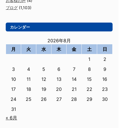
お客様の声
(4)
ブログ
(1,103)
カレンダー
2026年8月
月
火
水
木
金
土
日
1
2
3
4
5
6
7
8
9
10
11
12
13
14
15
16
17
18
19
20
21
22
23
24
25
26
27
28
29
30
31
« 6月