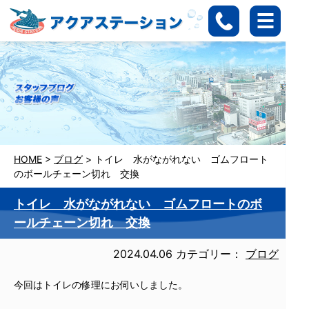
HOME
>
ブログ
>
トイレ 水がながれない ゴムフロート
のボールチェーン切れ 交換
トイレ 水がながれない ゴムフロートのボ
ールチェーン切れ 交換
2024.04.06
カテゴリー：
ブログ
今回はトイレの修理にお伺いしました。