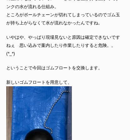
ンクの水が流れる仕組み。
ところがボールチェーンが切れてしまっているのでゴム玉
が持ち上がらなくて水が流れなかったんですね。
いやはや、やっぱり現場見ないと原因は確定できないです
ねぇ 思い込みで案内したり作業したりすると危険。。
(*_*)
ということで今回はゴムフロートを交換します。
新しいゴムフロートを用意して、