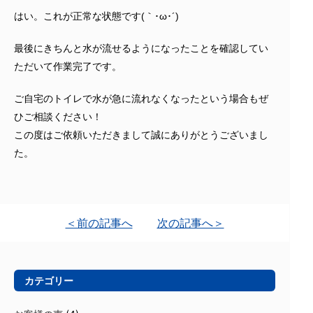
はい。これが正常な状態です(｀･ω･´)ゞ
最後にきちんと水が流せるようになったことを確認してい
ただいて作業完了です。
ご自宅のトイレで水が急に流れなくなったという場合もぜ
ひご相談ください！
この度はご依頼いただきまして誠にありがとうございまし
た。
＜前の記事へ
次の記事へ＞
カテゴリー