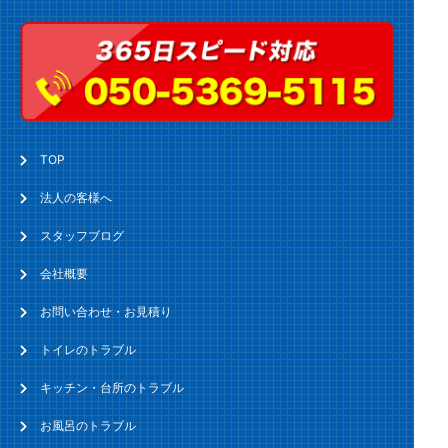
TOP
法人の客様へ
スタッフブログ
会社概要
お問い合わせ・お見積り
トイレのトラブル
キッチン・台所のトラブル
お風呂のトラブル