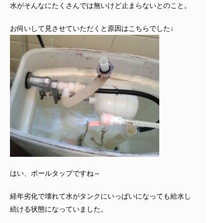
水がそんなにたくさんでは無いけど止まらないとのこと。
お伺いして見させていただくと原因はこちらでした↓
はい、ボールタップですね～
経年劣化で壊れて水がタンクにいっぱいになっても給水し
続ける状態になっていました。