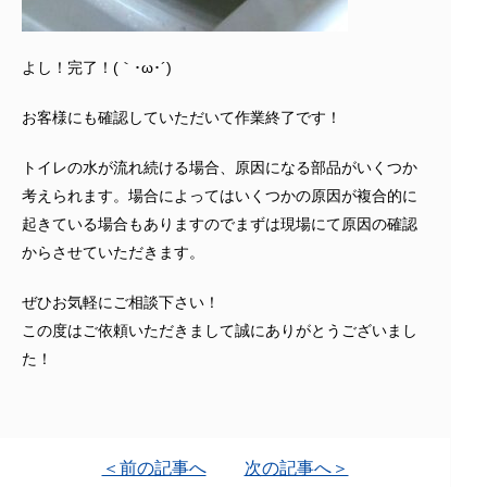
よし！完了！(｀･ω･´)ゞ
お客様にも確認していただいて作業終了です！
トイレの水が流れ続ける場合、原因になる部品がいくつか
考えられます。場合によってはいくつかの原因が複合的に
起きている場合もありますのでまずは現場にて原因の確認
からさせていただきます。
ぜひお気軽にご相談下さい！
この度はご依頼いただきまして誠にありがとうございまし
た！
＜前の記事へ
次の記事へ＞