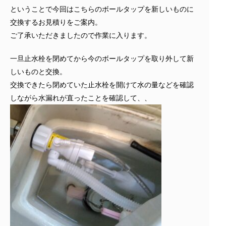
ということで今回はこちらのボールタップを新しいものに
交換するお見積りをご案内。
ご了承いただきましたので作業に入ります。
一旦止水栓を閉めてから今のボールタップを取り外して新
しいものと交換。
交換できたら閉めていた止水栓を開けて水の量などを確認
しながら水漏れが直ったことを確認して、、