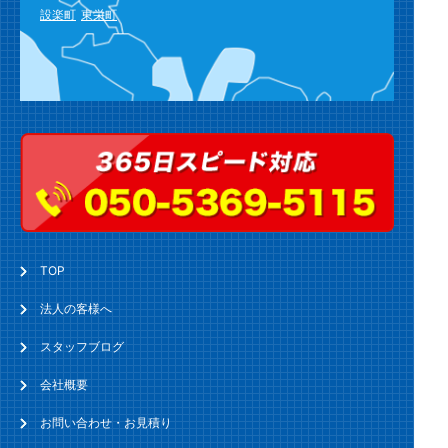
設楽町
東栄町
TOP
法人の客様へ
スタッフブログ
会社概要
お問い合わせ・お見積り