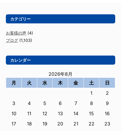
カテゴリー
お客様の声
(4)
ブログ
(1,103)
カレンダー
2026年8月
月
火
水
木
金
土
日
1
2
3
4
5
6
7
8
9
10
11
12
13
14
15
16
17
18
19
20
21
22
23