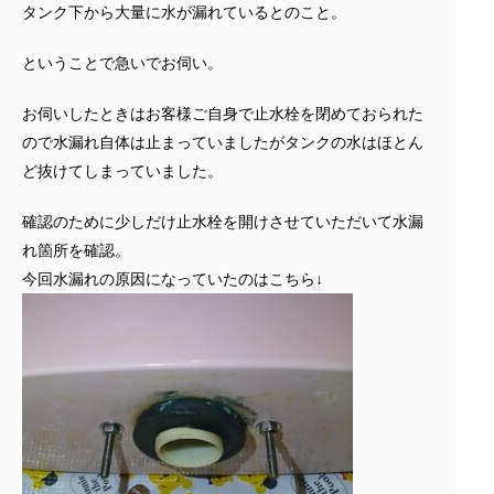
タンク下から大量に水が漏れているとのこと。
ということで急いでお伺い。
お伺いしたときはお客様ご自身で止水栓を閉めておられた
ので水漏れ自体は止まっていましたがタンクの水はほとん
ど抜けてしまっていました。
確認のために少しだけ止水栓を開けさせていただいて水漏
れ箇所を確認。
今回水漏れの原因になっていたのはこちら↓