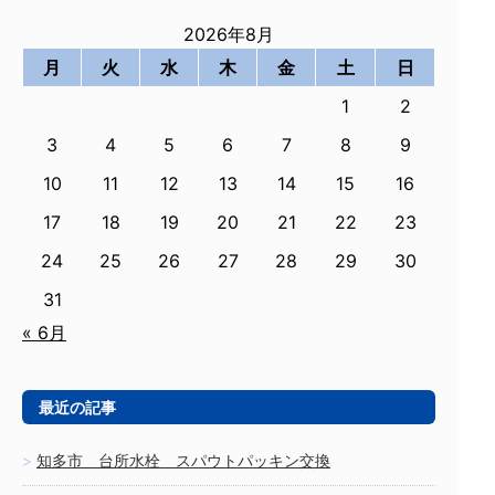
2026年8月
月
火
水
木
金
土
日
1
2
3
4
5
6
7
8
9
10
11
12
13
14
15
16
17
18
19
20
21
22
23
24
25
26
27
28
29
30
31
« 6月
最近の記事
知多市 台所水栓 スパウトパッキン交換