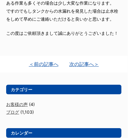
ある作業も多くその場合は少し大変な作業になります。
ですのでもしタンクからの水漏れを発見した場合は止水栓
をしめて早めにご連絡いただけると良いかと思います。
この度はご依頼頂きまして誠にありがとうございました！
＜前の記事へ
次の記事へ＞
カテゴリー
お客様の声
(4)
ブログ
(1,103)
カレンダー