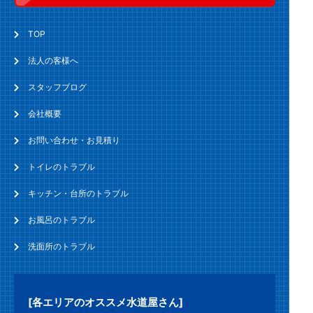
TOP
法人の客様へ
スタッフブログ
会社概要
お問い合わせ・お見積り
トイレのトラブル
キッチン・台所のトラブル
お風呂のトラブル
洗面所のトラブル
[各エリアのオススメ水道屋さん]