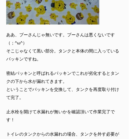
ああ、プーさんじゃ無いです。プーさんは悪くないです
（；^ω^）
そこじゃなくて黒い部分。タンクと本体の間に入っている
パッキンですね。
密結パッキンと呼ばれるパッキンでこれが劣化するとタン
クの下から水が漏れてきます。
ということでパッキンを交換して、タンクを再度取り付け
て完了。
止水栓を開けて水漏れが無いかを確認頂いて作業完了で
す！
トイレのタンクからの水漏れの場合、タンクを外す必要が