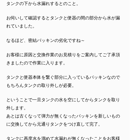
タンクの下から水漏れするとのこと。
お伺いして確認するとタンクと便器の間の部分から水が漏
れていました。
なるほど、密結パッキンの劣化ですね～
お客様に原因と交換作業のお見積りをご案内してご了承頂
きましたので作業に入ります。
タンクと便器本体を繋ぐ部分に入っているパッキンなので
もちろんタンクの取り外しが必要。
ということで一旦タンクの水を空にしてからタンクを取り
外します。
あとは古くなって弾力が無くなったパッキンを新しいもの
に交換してから元通りタンクをつけ直して完了。
タンクに再度水を溜めて水漏れが無くなったことをお客様