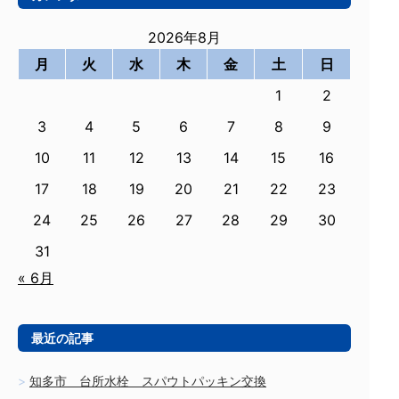
2026年8月
月
火
水
木
金
土
日
1
2
3
4
5
6
7
8
9
10
11
12
13
14
15
16
17
18
19
20
21
22
23
24
25
26
27
28
29
30
31
« 6月
最近の記事
知多市 台所水栓 スパウトパッキン交換