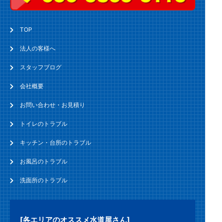
TOP
法人の客様へ
スタッフブログ
会社概要
お問い合わせ・お見積り
トイレのトラブル
キッチン・台所のトラブル
お風呂のトラブル
洗面所のトラブル
[各エリアのオススメ水道屋さん]