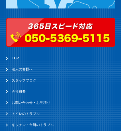
TOP
法人の客様へ
スタッフブログ
会社概要
お問い合わせ・お見積り
トイレのトラブル
キッチン・台所のトラブル