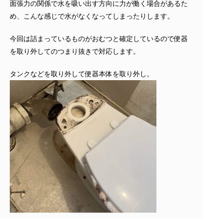
面張力の関係で水を吸い出す方向に力が働く場合があるた
め、こんな感じで水がなくなってしまったりします。
今回は詰まっているものがおむつと確定しているので便器
を取り外してのつまり抜きで対応します。
タンクなどを取り外して便器本体を取り外し。