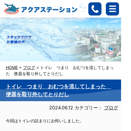
HOME
>
ブログ
>
トイレ つまり おむつを流してしまっ
た 便器を取り外してとりだし
トイレ つまり おむつを流してしまった
便器を取り外してとりだし
2024.06.12
カテゴリー：
ブログ
今回はトイレの詰まりにお伺いしました。