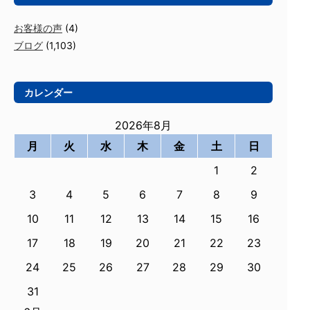
お客様の声
(4)
ブログ
(1,103)
カレンダー
2026年8月
月
火
水
木
金
土
日
1
2
3
4
5
6
7
8
9
10
11
12
13
14
15
16
17
18
19
20
21
22
23
24
25
26
27
28
29
30
31