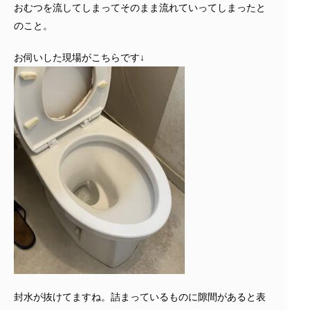
おむつを流してしまってそのまま流れていってしまったと
のこと。
お伺いした現場がこちらです↓
封水が抜けてますね。詰まっているものに隙間があると表