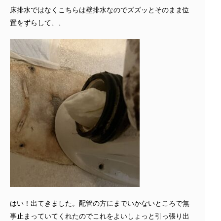
床排水ではなくこちらは壁排水なのでズズッとそのまま位
置をずらして、、
はい！出てきました。配管の方にまでいかないところで無
事止まっていてくれたのでこれをよいしょっと引っ張り出