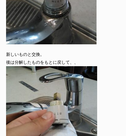
新しいものと交換。
後は分解したものをもとに戻して、、