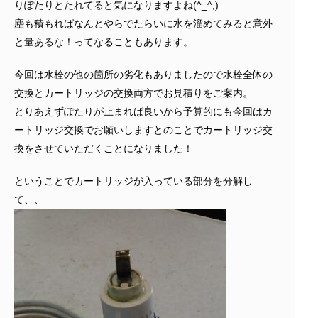
りぽたりとたれてると気になりますよね(^_^;)
塵も積もればなんとやらでたらいに水を溜めてみると意外
と量あるな！ってなることもあります。
今回は水栓の他の箇所の劣化もありましたので水栓全体の
交換とカートリッジの交換両方でお見積りをご案内。
とりあえずぽたりが止まれば良いから予算的にも今回はカ
ートリッジ交換でお願いしますとのことでカートリッジ交
換をさせていただくことになりました！
ということでカートリッジが入っている部分を分解し
て、、