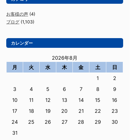
お客様の声
(4)
ブログ
(1,103)
カレンダー
2026年8月
月
火
水
木
金
土
日
1
2
3
4
5
6
7
8
9
10
11
12
13
14
15
16
17
18
19
20
21
22
23
24
25
26
27
28
29
30
31