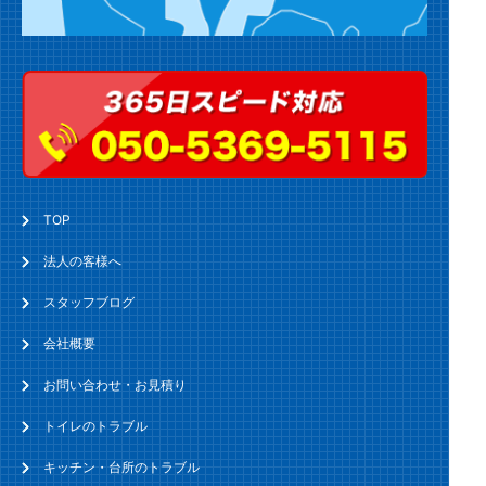
TOP
法人の客様へ
スタッフブログ
会社概要
お問い合わせ・お見積り
トイレのトラブル
キッチン・台所のトラブル