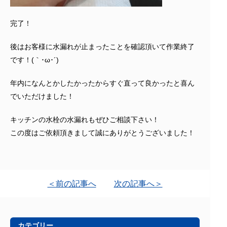
完了！
後はお客様に水漏れが止まったことを確認頂いて作業終了
です！(｀･ω･´)ゞ
年内になんとかしたかったからすぐ直って良かったと喜ん
でいただけました！
キッチンの水栓の水漏れもぜひご相談下さい！
この度はご依頼頂きまして誠にありがとうございました！
＜前の記事へ
次の記事へ＞
カテゴリー