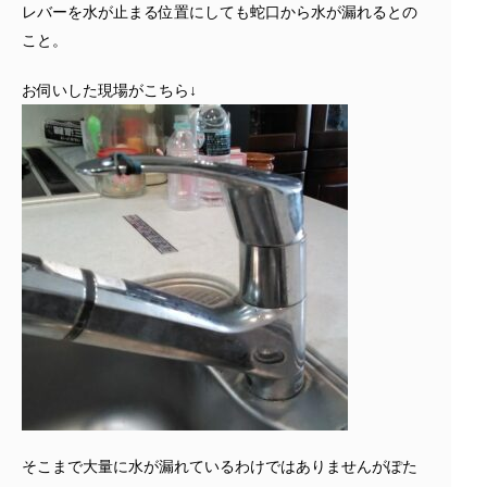
レバーを水が止まる位置にしても蛇口から水が漏れるとの
こと。
お伺いした現場がこちら↓
そこまで大量に水が漏れているわけではありませんがぽた