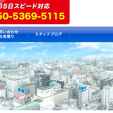
要
お問い合わせ・お見積もり
スタッフブログ