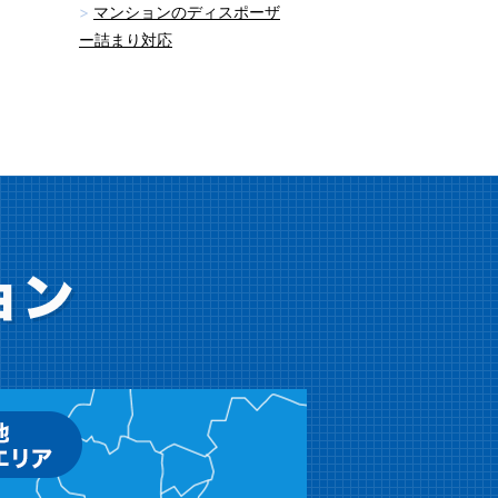
マンションのディスポーザ
ー詰まり対応