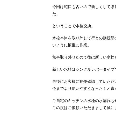
今回は蛇口も古いので新しくしてほ
た。
ということで水栓交換。
水栓本体を取り外して壁との接続部
いように慎重に作業。
無事取り外せたので後は新しい水栓を取
新しい水栓はシングルレバータイプ
最後にお客様に動作確認していただ
今までより使いやすくなった！と喜んで
ご自宅のキッチンの水栓の水漏れも
この度はご依頼いただきまして誠に