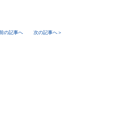
前の記事へ
次の記事へ＞