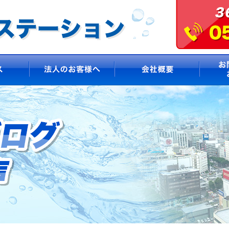
サービス
法人のお客様へ
会社概