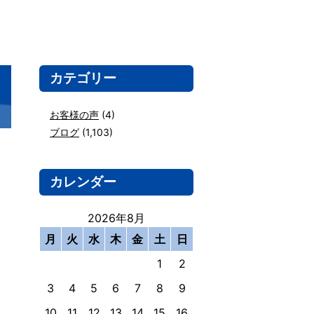
カテゴリー
お客様の声
(4)
ブログ
(1,103)
カレンダー
2026年8月
月
火
水
木
金
土
日
1
2
3
4
5
6
7
8
9
10
11
12
13
14
15
16