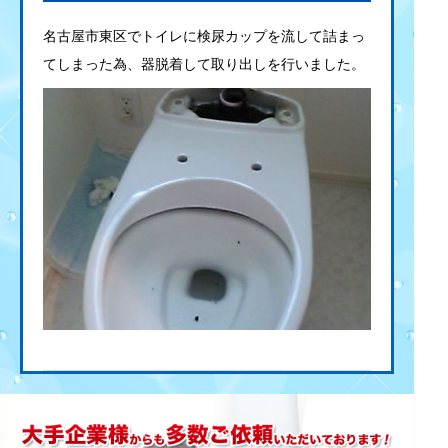
名古屋市東区でトイレに検尿カップを流して詰まっ
てしまった為、器脱着して取り出しを行いました。