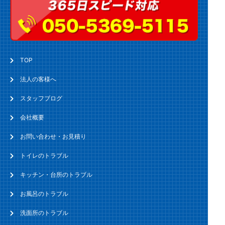
TOP
法人の客様へ
スタッフブログ
会社概要
お問い合わせ・お見積り
トイレのトラブル
キッチン・台所のトラブル
お風呂のトラブル
洗面所のトラブル