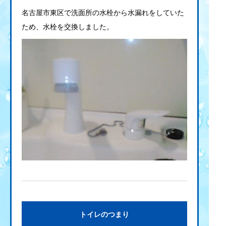
名古屋市東区で洗面所の水栓から水漏れをしていた
ため、水栓を交換しました。
トイレのつまり