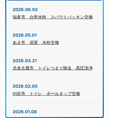
2026.06.02
知多市 台所水栓 スパウトパッキン交換
2026.05.01
あま市 浴室 水栓交換
2026.03.21
北名古屋市 トイレつまり除去 高圧洗浄
2026.02.05
刈谷市 トイレ ボールタップ交換
2026.01.08